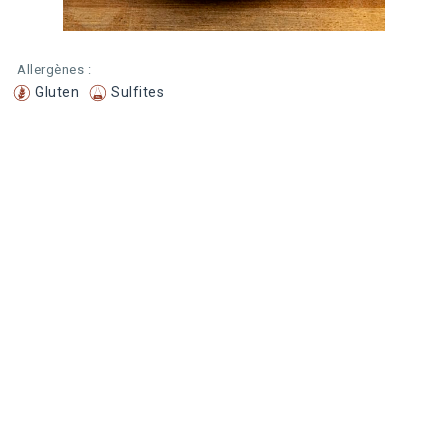
Allergènes :
Gluten
Sulfites