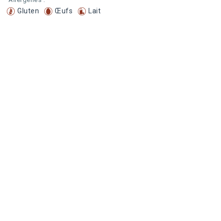
Gluten
Œufs
Lait