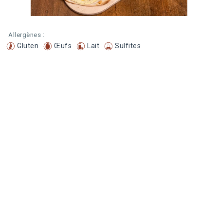
Allergènes :
Gluten
Œufs
Lait
Sulfites