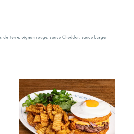
 de terre, oignon rouge, sauce Cheddar, sauce burger