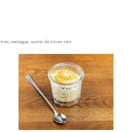
tron, meringue, zestes de citron vert