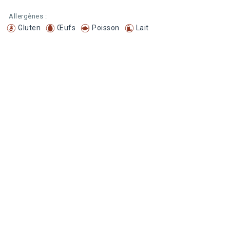
Allergènes :
Gluten
Œufs
Poisson
Lait