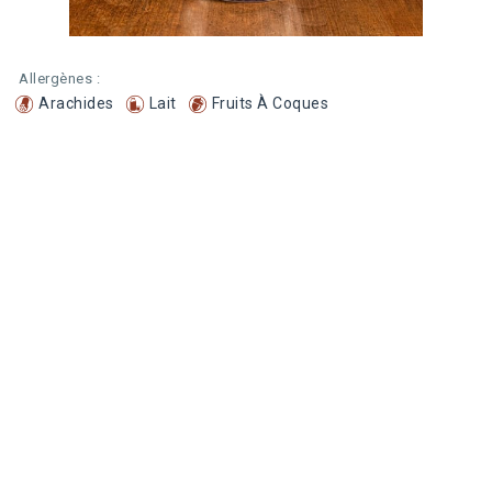
Allergènes :
Arachides
Lait
Fruits À Coques