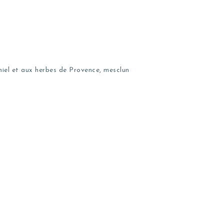
miel et aux herbes de Provence, mesclun