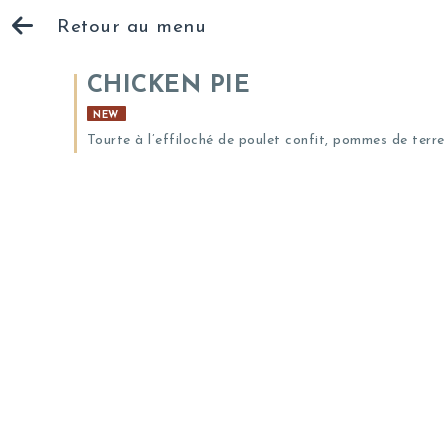
Retour au menu
CHICKEN PIE
NEW
Tourte à l’effiloché de poulet confit, pommes de terre