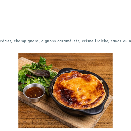
 rôties, champignons, oignons caramélisés, crème fraîche, sauce au 