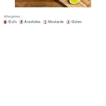
Allergènes :
Œufs
Arachides
Moutarde
Gluten