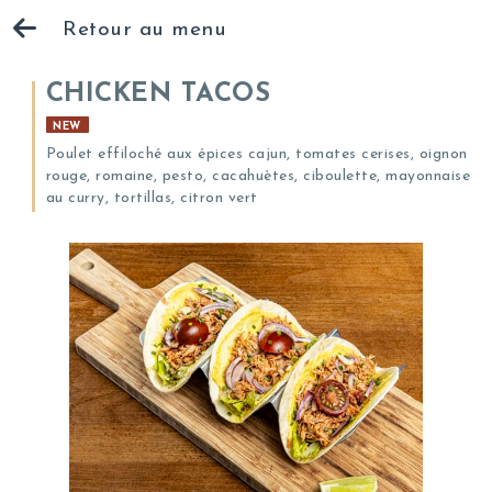
Retour au menu
CHICKEN TACOS
NEW
Poulet effiloché aux épices cajun, tomates cerises, oignon
rouge, romaine, pesto, cacahuètes, ciboulette, mayonnaise
au curry, tortillas, citron vert