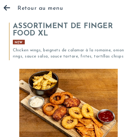
Retour au menu
ASSORTIMENT DE FINGER
FOOD XL
NEW
Chicken wings, beignets de calamar à la romaine, onion
rings, sauce salsa, sauce tartare, frites, tortillas chisps