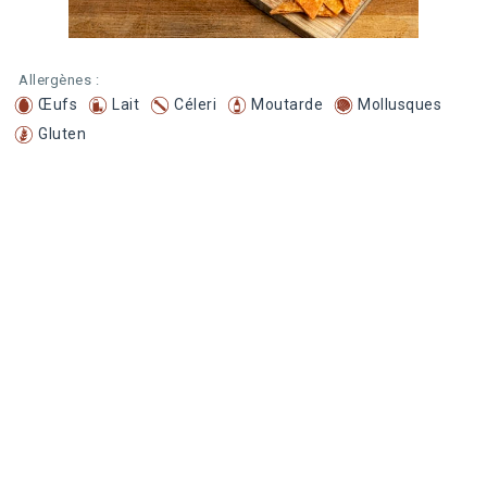
Allergènes :
Œufs
Lait
Céleri
Moutarde
Mollusques
Gluten