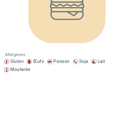
Allergènes :
Gluten
Œufs
Poisson
Soja
Lait
Moutarde