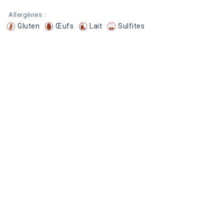
Allergènes :
Gluten
Œufs
Lait
Sulfites