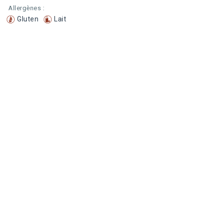
Allergènes :
Gluten
Lait