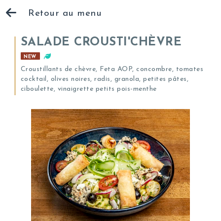
Retour au menu
SALADE CROUSTI'CHÈVRE
NEW
Croustillants de chèvre, Feta AOP, concombre, tomates
cocktail, olives noires, radis, granola, petites pâtes,
ciboulette, vinaigrette petits pois-menthe