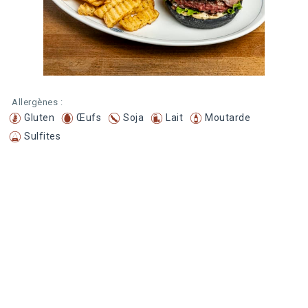
Allergènes :
Gluten
Œufs
Soja
Lait
Moutarde
Sulfites