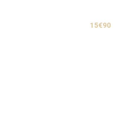
15€90