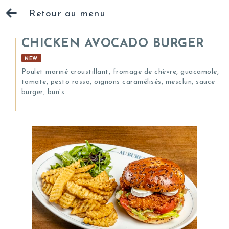
Retour au menu
CHICKEN AVOCADO BURGER
NEW
Poulet mariné croustillant, fromage de chèvre, guacamole,
tomate, pesto rosso, oignons caramélisés, mesclun, sauce
burger, bun’s