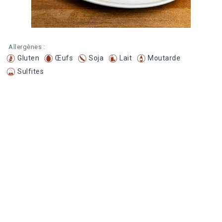
Allergènes :
Gluten
Œufs
Soja
Lait
Moutarde
Sulfites