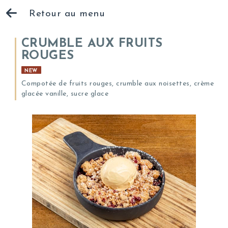
Retour au menu
CRUMBLE AUX FRUITS
ROUGES
NEW
Compotée de fruits rouges, crumble aux noisettes, crème
glacée vanille, sucre glace