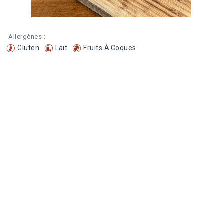
Allergènes :
Gluten
Lait
Fruits À Coques