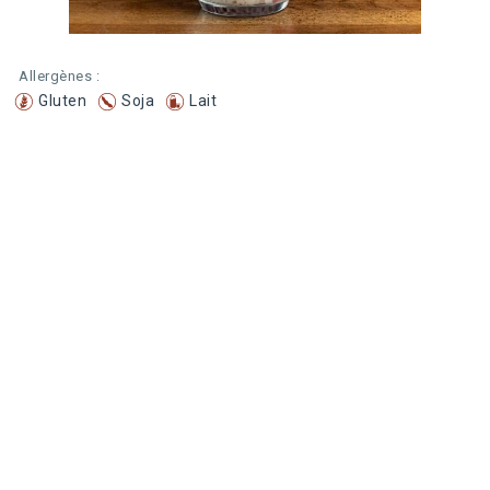
Allergènes :
Gluten
Soja
Lait