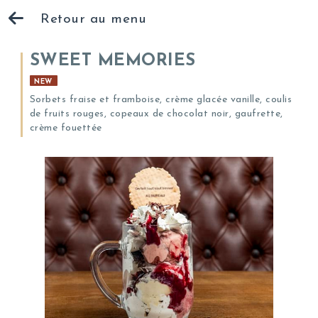
Retour au menu
SWEET MEMORIES
NEW
Sorbets fraise et framboise, crème glacée vanille, coulis
de fruits rouges, copeaux de chocolat noir, gaufrette,
crème fouettée