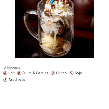
Allergènes :
Lait
Fruits À Coques
Gluten
Soja
Arachides