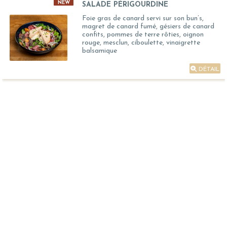
NEW
SALADE PÉRIGOURDINE
Foie gras de canard servi sur son bun’s,
magret de canard fumé, gésiers de canard
confits, pommes de terre rôties, oignon
rouge, mesclun, ciboulette, vinaigrette
balsamique
DÉTAIL