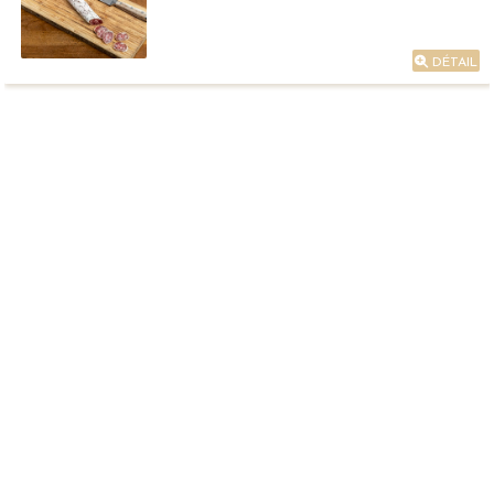
DÉTAIL