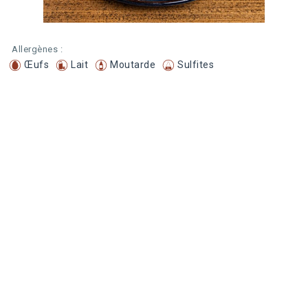
Allergènes :
Œufs
Lait
Moutarde
Sulfites