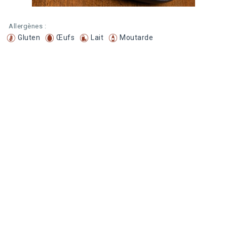
Allergènes :
Gluten
Œufs
Lait
Moutarde