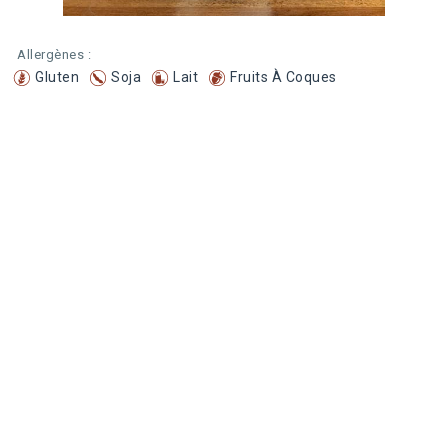
Allergènes :
Gluten
Soja
Lait
Fruits À Coques