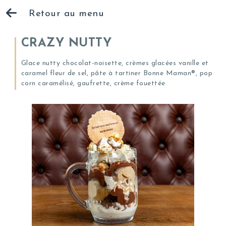
Retour au menu
CRAZY NUTTY
Glace nutty chocolat-noisette, crèmes glacées vanille et
caramel fleur de sel, pâte à tartiner Bonne Maman®, pop
corn caramélisé, gaufrette, crème fouettée