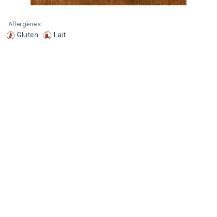
Allergènes :
Gluten
Lait