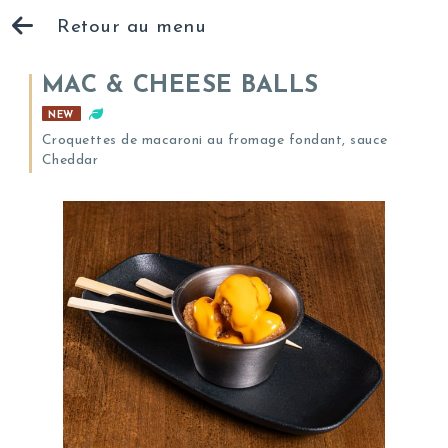
Retour au menu
MAC & CHEESE BALLS
NEW
Croquettes de macaroni au fromage fondant, sauce
Cheddar