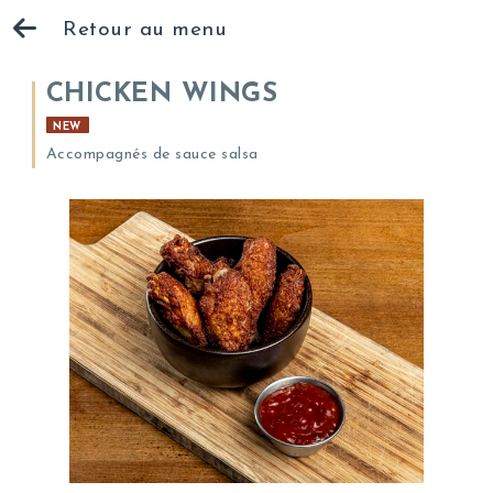
Retour au menu
CHICKEN WINGS
NEW
Accompagnés de sauce salsa