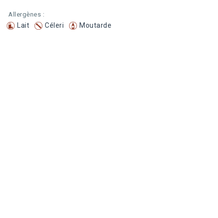
Allergènes :
Lait
Céleri
Moutarde