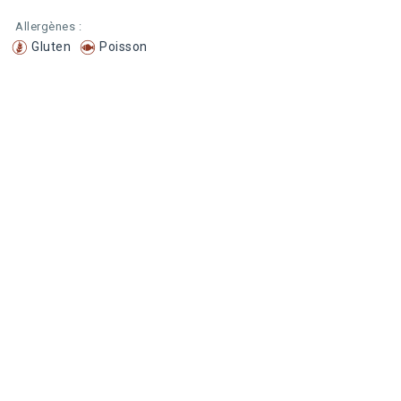
Allergènes :
Gluten
Poisson