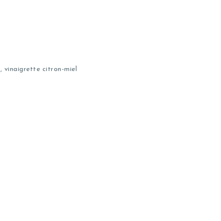
, vinaigrette citron-miel