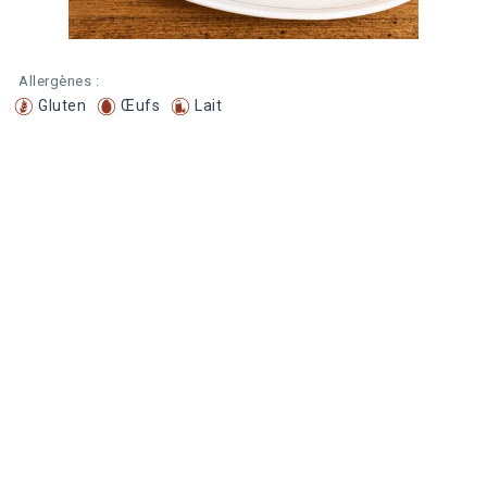
Allergènes :
Gluten
Œufs
Lait