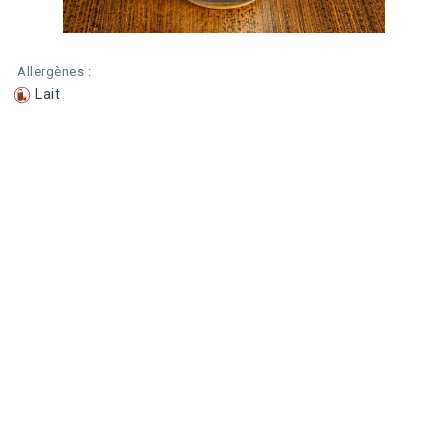
Allergènes :
Lait