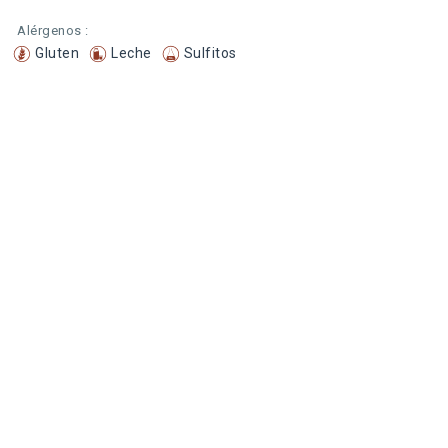
Alérgenos :
Gluten
Leche
Sulfitos