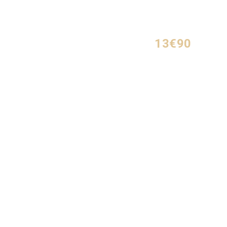
13€90