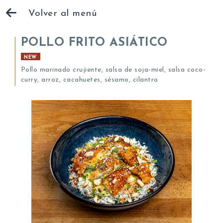
Volver al menú
POLLO FRITO ASIÁTICO
NEW
Pollo marinado crujiente, salsa de soja-miel, salsa coco-
curry, arroz, cacahuetes, sésamo, cilantro