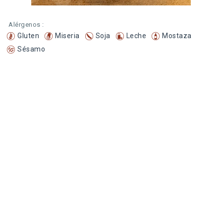
Alérgenos :
Gluten
Miseria
Soja
Leche
Mostaza
Sésamo