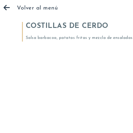
Volver al menú
COSTILLAS DE CERDO
Salsa barbacoa, patatas fritas y mezcla de ensaladas