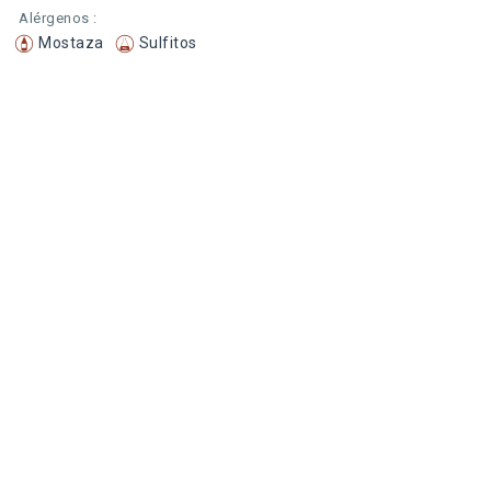
Alérgenos :
Mostaza
Sulfitos