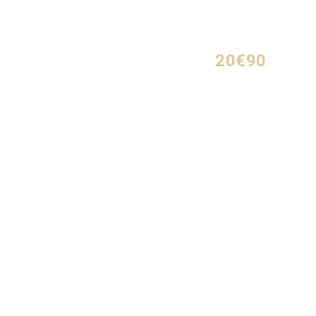
20€90