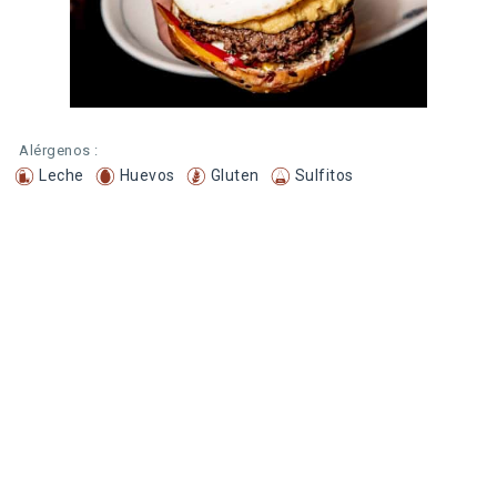
Alérgenos :
Leche
Huevos
Gluten
Sulfitos