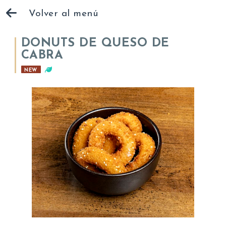
Volver al menú
DONUTS DE QUESO DE
CABRA
NEW