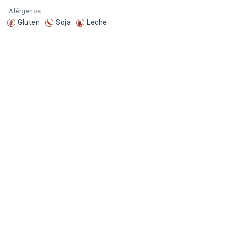
Alérgenos :
Gluten
Soja
Leche