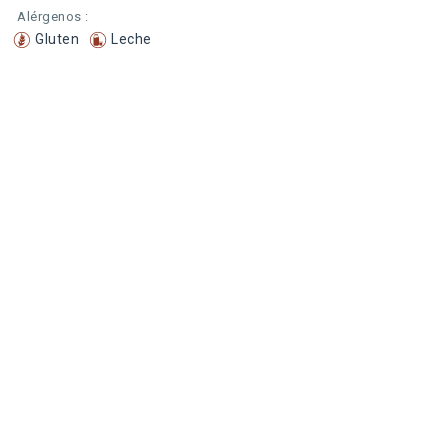
Alérgenos :
Gluten
Leche