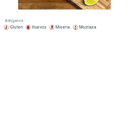
Alérgenos :
Gluten
Huevos
Miseria
Mostaza