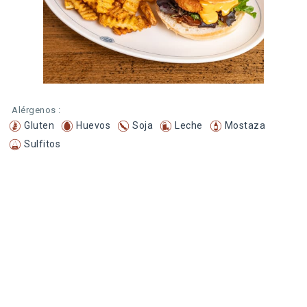
Alérgenos :
Gluten
Huevos
Soja
Leche
Mostaza
Sulfitos