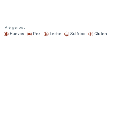
Alérgenos :
Huevos
Pez
Leche
Sulfitos
Gluten