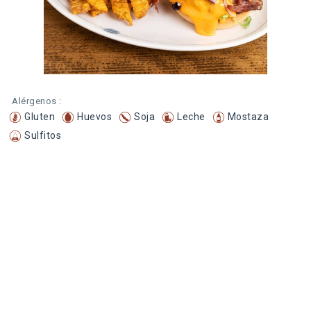
Alérgenos :
Gluten
Huevos
Soja
Leche
Mostaza
Sulfitos