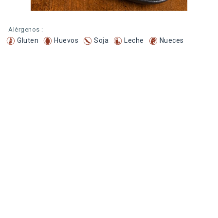
Alérgenos :
Gluten
Huevos
Soja
Leche
Nueces