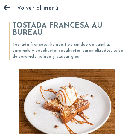
Volver al menú
TOSTADA FRANCESA AU
BUREAU
Tostada francesa, helado tipo sundae de vainilla,
caramelo y cacahuete, cacahuetes caramelizados, salsa
de caramelo salado y azúcar glas