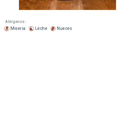
Alérgenos :
Miseria
Leche
Nueces