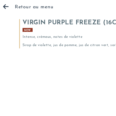
Retour au menu
VIRGIN PURPLE FREEZE (16C
NEW
Intense, crémeux, notes de violette
Sirop de violette, jus de pomme, jus de citron vert, sor