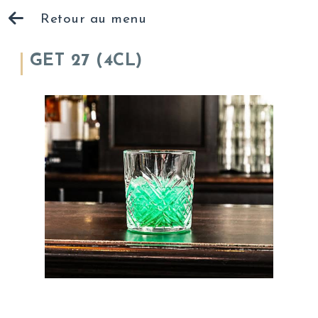
Retour au menu
GET 27 (4CL)