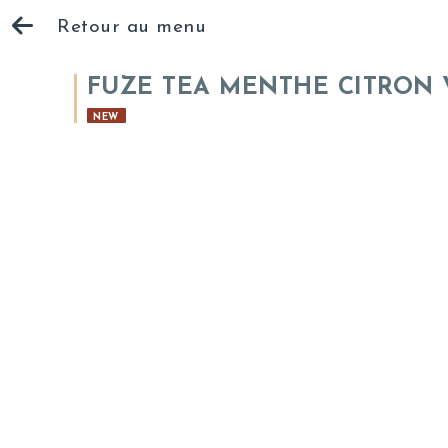
Retour au menu
FUZE TEA MENTHE CITRON V
NEW