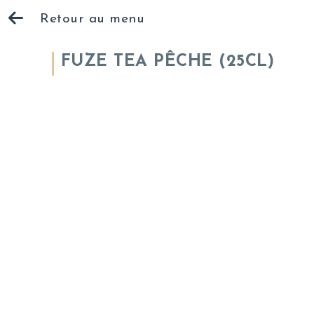
Retour au menu
FUZE TEA PÊCHE (25CL)