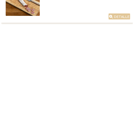
DETALLE