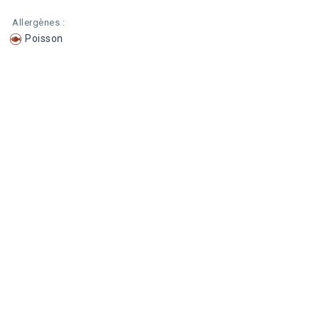
Allergènes :
Poisson