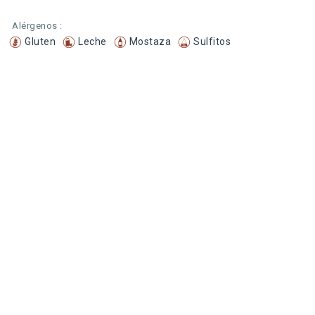
Alérgenos :
Gluten
Leche
Mostaza
Sulfitos