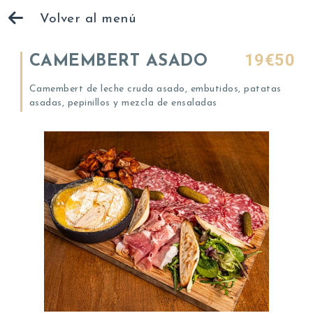
Volver al menú
19€50
CAMEMBERT ASADO
Camembert de leche cruda asado, embutidos, patatas
asadas, pepinillos y mezcla de ensaladas