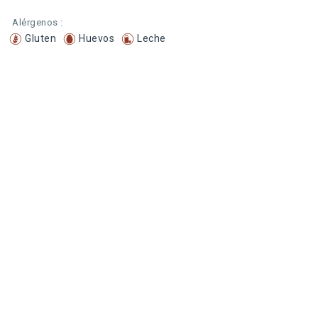
Alérgenos :
Gluten
Huevos
Leche