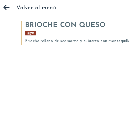
Volver al menú
BRIOCHE CON QUESO
NEW
Brioche relleno de scamorza y cubierto con mantequill