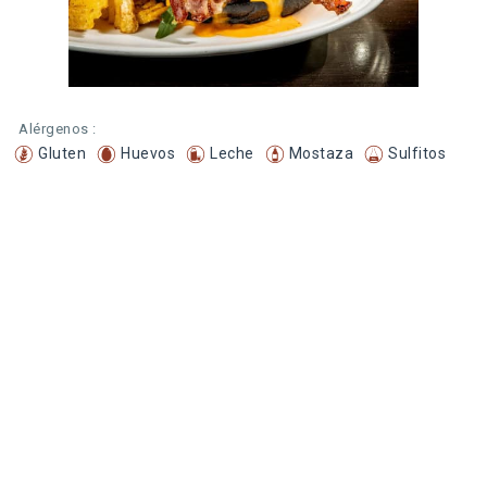
Alérgenos :
Gluten
Huevos
Leche
Mostaza
Sulfitos