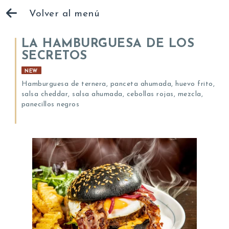
Volver al menú
LA HAMBURGUESA DE LOS
SECRETOS
NEW
Hamburguesa de ternera, panceta ahumada, huevo frito,
salsa cheddar, salsa ahumada, cebollas rojas, mezcla,
panecillos negros